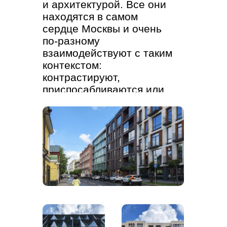
и архитектурой. Все они
находятся в самом
сердце Москвы и очень
по-разному
взаимодействуют с таким
контекстом:
контрастируют,
приспосабливаются или
маскируются.