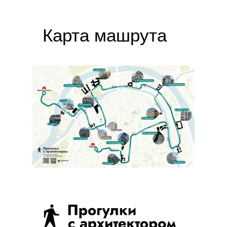
Карта машрута