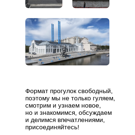
Формат прогулок свободный,
поэтому мы не только гуляем,
смотрим и узнаем новое,
но и знакомимся, обсуждаем
и делимся впечатлениями,
присоединяйтесь!